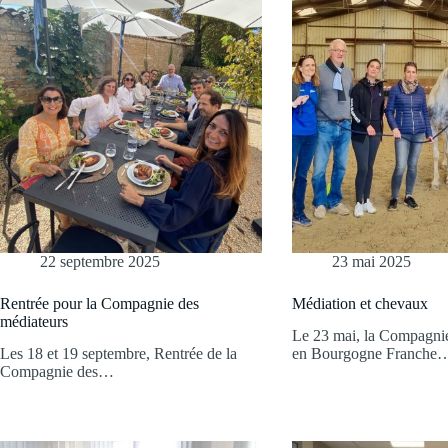
22 septembre 2025
23 mai 2025
Rentrée pour la Compagnie des
Médiation et chevaux
médiateurs
Le 23 mai, la Compagnie
Les 18 et 19 septembre, Rentrée de la
en Bourgogne Franche
Compagnie des…