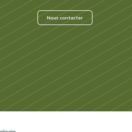
Nous contacter
atégories