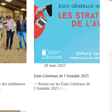
28 mars 2025
Etats Généraux de l’Amiable 2025
 des médiateurs
✨ Retour sur les États Généraux de
…
l’Amiable 2025 ✨…