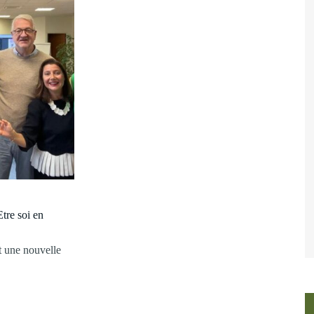
tre soi en
t une nouvelle