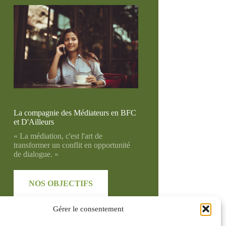
La compagnie des Médiateurs en BFC
et D'Ailleurs
« La médiation, c'est l'art de
transformer un conflit en opportunité
de dialogue. »
NOS OBJECTIFS
Gérer le consentement