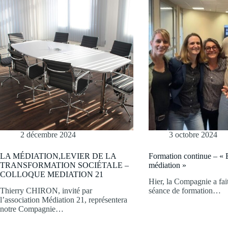
2 décembre 2024
3 octobre 2024
LA MÉDIATION,LEVIER DE LA
Formation continue – « E
TRANSFORMATION SOCIÉTALE –
médiation »
COLLOQUE MEDIATION 21
Hier, la Compagnie a fai
Thierry CHIRON, invité par
séance de formation…
l’association Médiation 21, représentera
notre Compagnie…