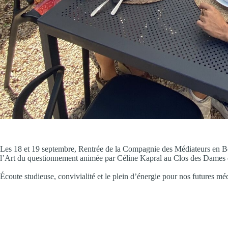
Les 18 et 19 septembre, Rentrée de la Compagnie des Médiateurs en B
l’Art du questionnement animée par Céline Kapral au Clos des Dames 
Écoute studieuse, convivialité et le plein d’énergie pour nos futures méd