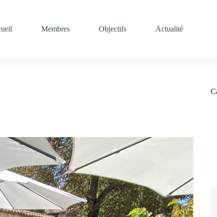
ueil
Membres
Objectifs
Actualité
C