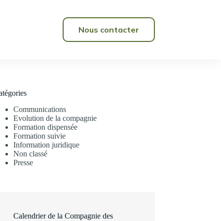
Nous contacter
atégories
Communications
Evolution de la compagnie
Formation dispensée
Formation suivie
Information juridique
Non classé
Presse
Calendrier de la Compagnie des