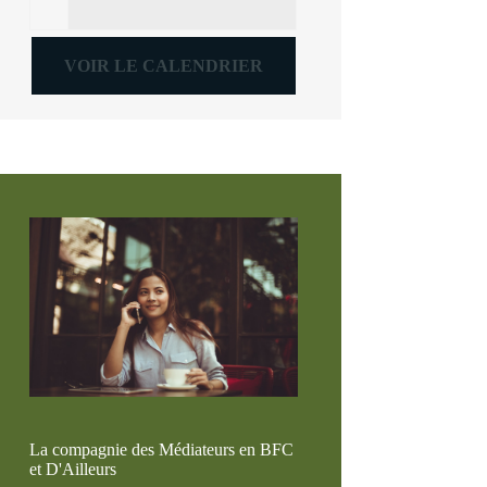
VOIR LE CALENDRIER
La compagnie des Médiateurs en BFC
et D'Ailleurs