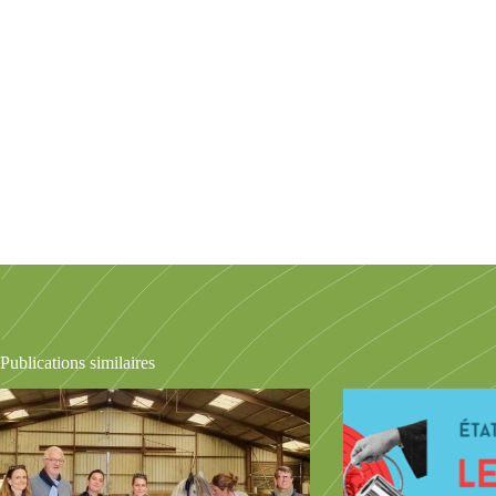
Publications similaires