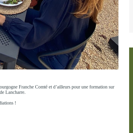
ourgogne Franche Comté et d’ailleurs pour une formation sur
de Lancharre.
iations !