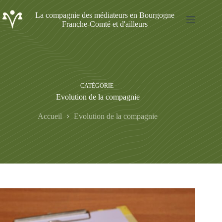
Passer
au
La compagnie des médiateurs en Bourgogne
contenu
Franche-Comté et d'ailleurs
CATÉGORIE
Evolution de la compagnie
Accueil
Evolution de la compagnie