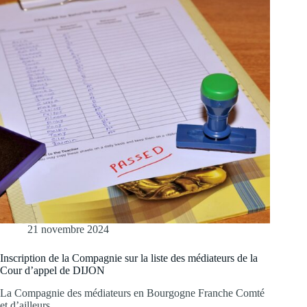
21 novembre 2024
Inscription de la Compagnie sur la liste des médiateurs de la
Cour d’appel de DIJON
La Compagnie des médiateurs en Bourgogne Franche Comté
et d’ailleurs…