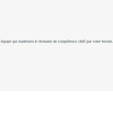
équipe qui maitrisera le domaine de compétence ciblé par votre besoin