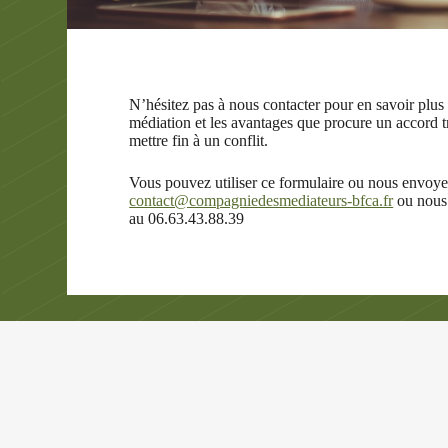
N’hésitez pas à nous contacter pour en savoir plus 
médiation et les avantages que procure un accord 
mettre fin à un conflit.
Vous pouvez utiliser ce formulaire ou nous envoye
contact@compagniedesmediateurs-bfca.fr
ou nous 
au 06.63.43.88.39