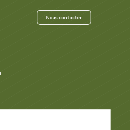
Nous contacter
r