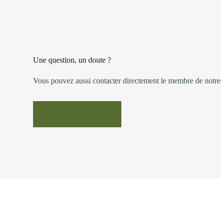
Une question, un doute ?
Vous pouvez aussi contacter directement le membre de notre 
LES MEMBRES