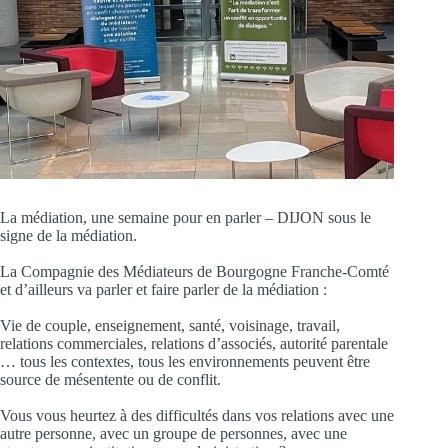
La médiation, une semaine pour en parler – DIJON sous le
signe de la médiation.
La Compagnie des Médiateurs de Bourgogne Franche-Comté
et d’ailleurs va parler et faire parler de la médiation :
Vie de couple, enseignement, santé, voisinage, travail,
relations commerciales, relations d’associés, autorité parentale
… tous les contextes, tous les environnements peuvent être
source de mésentente ou de conflit.
Vous vous heurtez à des difficultés dans vos relations avec une
autre personne, avec un groupe de personnes, avec une