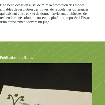
Une belle occasion aussi de faire la promotion des modes
amiables de résolution des litiges, de rappeler les différences
qui existent entre eux et de donner envie aux architectes de
rechercher une solution consentie, plutôt qu’imposée à l’issue
d’un affrontement devant un juge.
Publications similaires