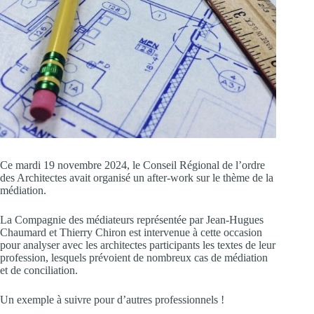
Ce mardi 19 novembre 2024, le Conseil Régional de l’ordre
des Architectes avait organisé un after-work sur le thème de la
médiation.
La Compagnie des médiateurs représentée par Jean-Hugues
Chaumard et Thierry Chiron est intervenue à cette occasion
pour analyser avec les architectes participants les textes de leur
profession, lesquels prévoient de nombreux cas de médiation
et de conciliation.
Un exemple à suivre pour d’autres professionnels !