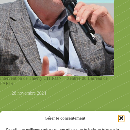
Intervention de Thierry CHIRON – Rentrée du Barreau de
PARIS
28 novembre 2024
Gérer le consentement
Pour offrir les meilleures expériences, nous utilisons des technologies telles que les