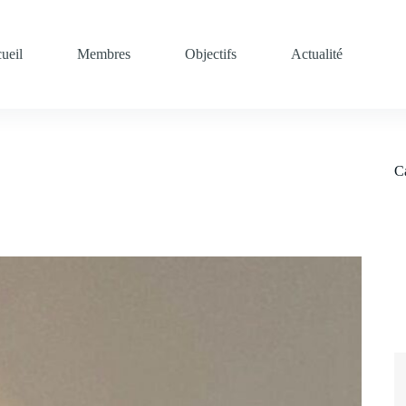
ueil
Membres
Objectifs
Actualité
C