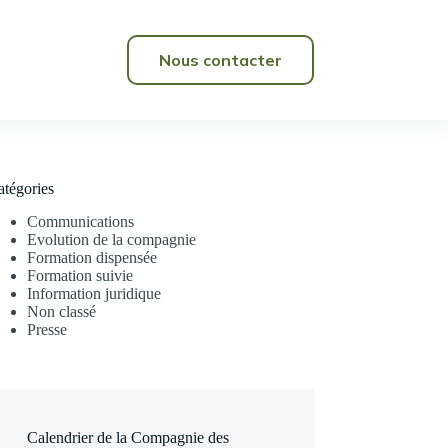
Nous contacter
atégories
Communications
Evolution de la compagnie
Formation dispensée
Formation suivie
Information juridique
Non classé
Presse
Calendrier de la Compagnie des