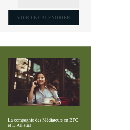
VOIR LE CALENDRIER
La compagnie des Médiateurs en BFC
et D'Ailleurs