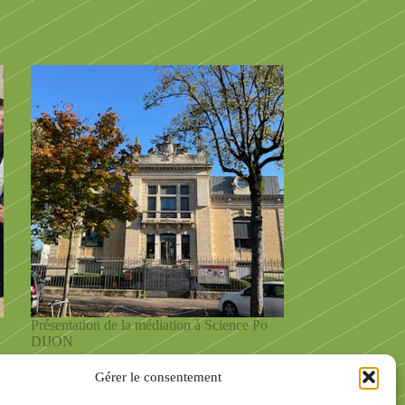
Présentation de la médiation à Science Po
DIJON
28 octobre 2024
Gérer le consentement