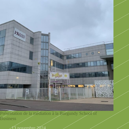
Présentation de la médiation à la Burgundy School of
Business
13 novembre 2024