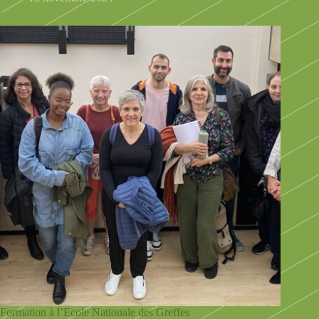
Formation à l’Ecole Nationale des Greffes