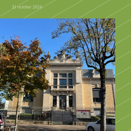
31 octobre 2024