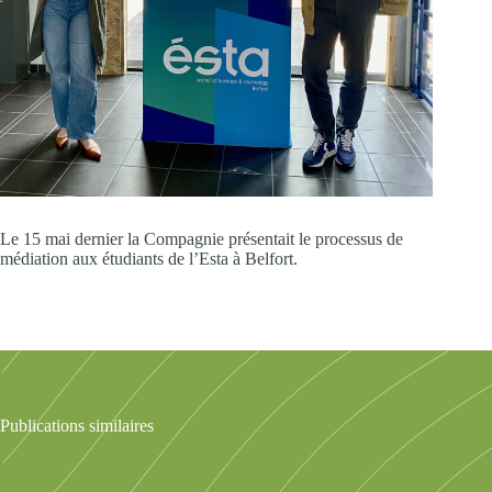
Le 15 mai dernier la Compagnie présentait le processus de
médiation aux étudiants de l’Esta à Belfort.
Publications similaires